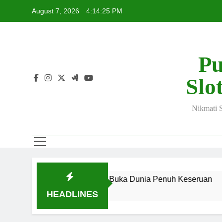
Skip
August 7, 2026
4:14:26 PM
to
content
Pu
Slo
Nikmati 
ital
Okeplay777 Buka Dunia Penuh Keseruan
Ma
2 Days Ago
3 D
HEADLINES