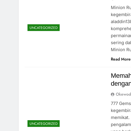
Minion R
kegembir
aladdin13
UNCATEGORIZED
komprehe
permaina
sering da
Minion R
Read More
Memah
dengan
Okewod
777 Gems
kegembira
memikat.
UNCATEGORIZED
pengalam