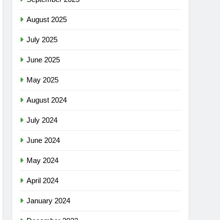
August 2025
July 2025
June 2025
May 2025
August 2024
July 2024
June 2024
May 2024
April 2024
January 2024