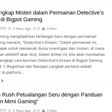
gkap Misteri dalam Permainan Detective’s
di Bigpot Gaming
777
3 Years Ago
0
5 Mins
aming menghadirkan tantangan baru dengan permainan
ang menarik, “Detective’s Dream.” Dalam permainan ini,
ajak untuk memasuki dunia investigasi dan misteri, di mana
 detektif akan diuji. Dalam artikel ini, kita akan membahas
engkap cara bermain Detective’s Dream di Bigpot Gaming
8. 1. Registrasi dan Navigasi Langkah pertama adalah
 di platform…
n Rush Petualangan Seru dengan Panduan
n Mimi Gaming”
777
3 Years Ago
0
5 Mins