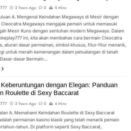
777
3 Years Ago
0
5 Mins
huluan A. Mengenal Keindahan Megaways di Mesir dengan
a Cleocatra Megaways mengajak pemain untuk memasuki
gah Mesir Kuno dengan sentuhan modern Megaways. Dalam
keplay777 ini, kita akan membahas cara bermain Cleocatra
 aturan dasar permainan, simbol khusus, fitur-fitur menarik,
egi untuk meraih kemenangan dalam petualangan di tanah
I. Dasar-dasar Bermain…
 Keberuntungan dengan Elegan: Panduan
n Roulette di Sexy Baccarat
777
3 Years Ago
0
4 Mins
alan A. Memahami Keindahan Roulette di Sexy Baccarat
adalah permainan kasino klasik yang telah menarik pemain
rtahun-tahun. Di platform seperti Sexy Baccarat,