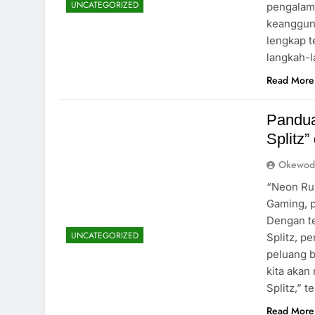
UNCATEGORIZED
pengalama
keanggun
lengkap t
langkah-l
Read More
Pandua
Splitz”
Okewod
“Neon Rus
Gaming, p
Dengan te
UNCATEGORIZED
Splitz, p
peluang b
kita aka
Splitz,” 
Read More