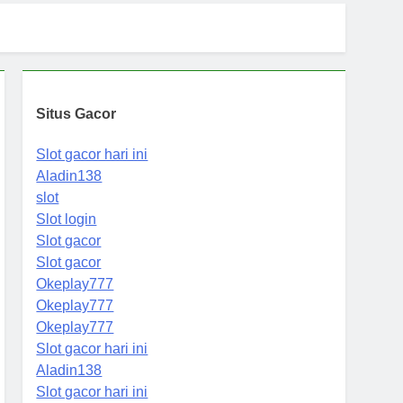
Situs Gacor
Slot gacor hari ini
Aladin138
slot
Slot login
Slot gacor
Slot gacor
Okeplay777
Okeplay777
Okeplay777
Slot gacor hari ini
Aladin138
Slot gacor hari ini