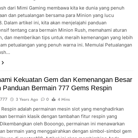
ush dari Mimi Gaming membawa kita ke dunia yang penuh
aan dan petualangan bersama para Minion yang lucu
8. Dalam artikel ini, kita akan menjelajahi panduan
nsif tentang cara bermain Minion Rush, memahami aturan
n, dan memberikan tips untuk meraih kemenangan yang lebih
lam petualangan yang penuh warna ini. Memulai Petualangan
ush…
ami Kekuatan Gem dan Kemenangan Besar
 Panduan Bermain 777 Gems Respin
777
3 Years Ago
0
4 Mins
 Respin adalah permainan mesin slot yang menghadirkan
an bermain klasik dengan tambahan fitur respin yang
 Dikembangkan oleh Booongo, permainan ini menawarkan
an bermain yang menggairahkan dengan simbol-simbol gem