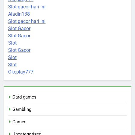
Slot gacor hari ini
Aladin138
Slot gacor hari ini
Slot Gacor
Slot Gacor
Slot
Slot Gacor
Slot
Slot
Okeplay777
Card games
Gambling
Games
Uncategorized