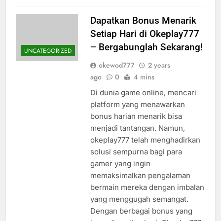
Dapatkan Bonus Menarik
Setiap Hari di Okeplay777
– Bergabunglah Sekarang!
UNCATEGORIZED
okewod777
2 years
ago
0
4 mins
Di dunia game online, mencari
platform yang menawarkan
bonus harian menarik bisa
menjadi tantangan. Namun,
okeplay777 telah menghadirkan
solusi sempurna bagi para
gamer yang ingin
memaksimalkan pengalaman
bermain mereka dengan imbalan
yang menggugah semangat.
Dengan berbagai bonus yang