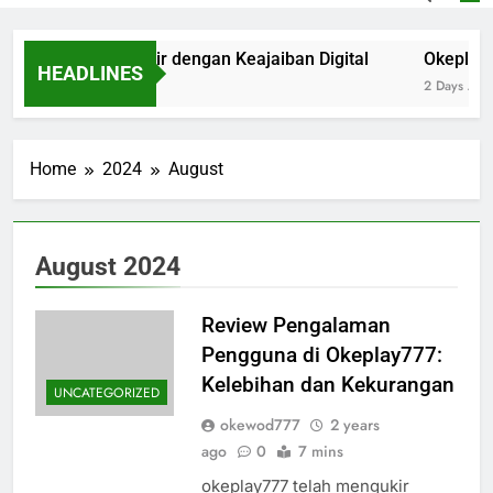
Mantap168 Hadir dengan Keajaiban Digital
Okeplay77
HEADLINES
16 Hours Ago
2 Days Ago
Home
2024
August
August 2024
Review Pengalaman
Pengguna di Okeplay777:
Kelebihan dan Kekurangan
UNCATEGORIZED
okewod777
2 years
ago
0
7 mins
okeplay777 telah mengukir