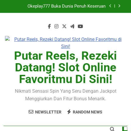
Okeplay777 Buka Dunia Penuh Keseruan
Skip
to
Mantap168 Bawa Studio Digital Modern
content
Aladin138 Bawa Akses Makin Cepat
Mantap168 Hadir dengan Keajaiban Digital
Putar Reels, Rezeki
Okeplay777 Buka Dunia Penuh Keseruan
Datang! Slot Online
Mantap168 Bawa Studio Digital Modern
Favoritmu Di Sini!
Aladin138 Bawa Akses Makin Cepat
Nikmati Sensasi Spin Yang Seru Dengan Jackpot
Menggiurkan Dan Fitur Bonus Menarik.
NEWSLETTER
RANDOM NEWS