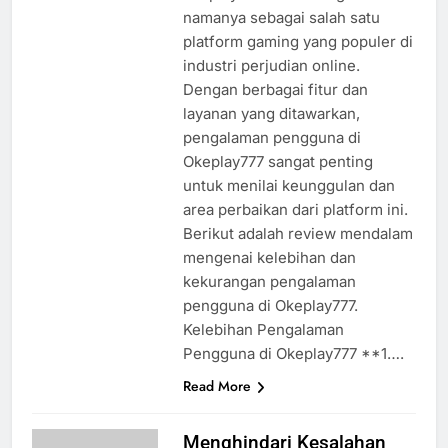
namanya sebagai salah satu
platform gaming yang populer di
industri perjudian online.
Dengan berbagai fitur dan
layanan yang ditawarkan,
pengalaman pengguna di
Okeplay777 sangat penting
untuk menilai keunggulan dan
area perbaikan dari platform ini.
Berikut adalah review mendalam
mengenai kelebihan dan
kekurangan pengalaman
pengguna di Okeplay777.
Kelebihan Pengalaman
Pengguna di Okeplay777 **1….
Read More
Menghindari Kesalahan