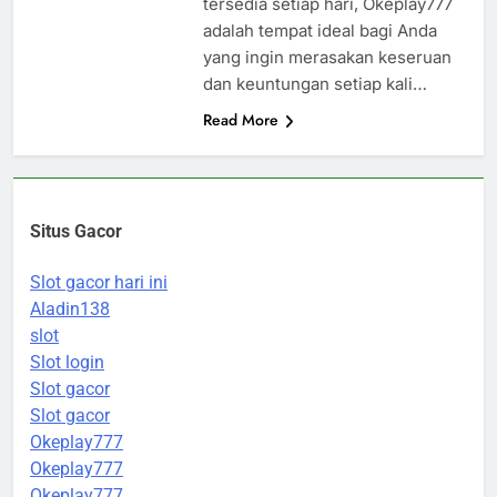
tersedia setiap hari, Okeplay777
adalah tempat ideal bagi Anda
yang ingin merasakan keseruan
dan keuntungan setiap kali…
Read More
Situs Gacor
Slot gacor hari ini
Aladin138
slot
Slot login
Slot gacor
Slot gacor
Okeplay777
Okeplay777
Okeplay777