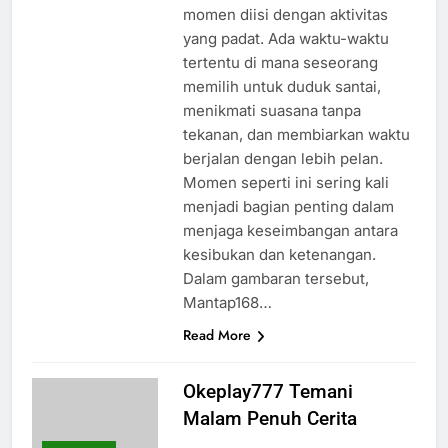
momen diisi dengan aktivitas
yang padat. Ada waktu-waktu
tertentu di mana seseorang
memilih untuk duduk santai,
menikmati suasana tanpa
tekanan, dan membiarkan waktu
berjalan dengan lebih pelan.
Momen seperti ini sering kali
menjadi bagian penting dalam
menjaga keseimbangan antara
kesibukan dan ketenangan.
Dalam gambaran tersebut,
Mantap168…
Read More
Okeplay777 Temani
Malam Penuh Cerita