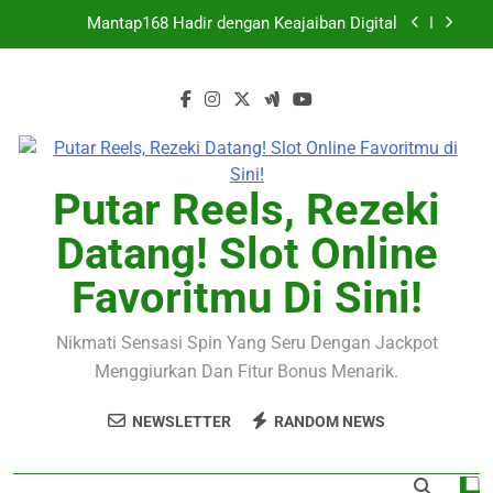
Skip
Mantap168 Hadir dengan Keajaiban Digital
to
content
Okeplay777 Buka Dunia Penuh Keseruan
Okeplay777 Bawa Vibes Happy Kekinian
Aladin138 Bawa Vibes Bahagia Kekinian
Putar Reels, Rezeki
Mantap168 Hadir dengan Keajaiban Digital
Datang! Slot Online
Okeplay777 Buka Dunia Penuh Keseruan
Favoritmu Di Sini!
Nikmati Sensasi Spin Yang Seru Dengan Jackpot
Menggiurkan Dan Fitur Bonus Menarik.
NEWSLETTER
RANDOM NEWS