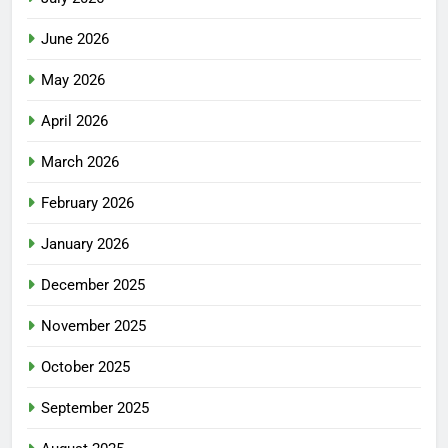
June 2026
May 2026
April 2026
March 2026
February 2026
January 2026
December 2025
November 2025
October 2025
September 2025