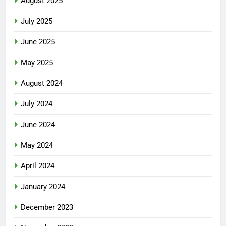
August 2025
July 2025
June 2025
May 2025
August 2024
July 2024
June 2024
May 2024
April 2024
January 2024
December 2023