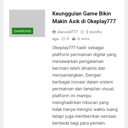
Keunggulan Game Bikin
Makin Asik di Okeplay777
GAMBLING
okewod777
5 months
ago
0
6 mins
Okeplay777 hadir sebagai
platform permainan digital yang
menawarkan pengalaman
bermain lebih dinamis dan
menyenangkan. Dengan
berbagai inovasi dalam sistem
permainan dan tampilan visual,
platform ini mampu
menghadirkan hiburan yang
tidak hanya mengisi waktu luang
tetapi juga memberikan sensasi
berbeda bagi para pemain.