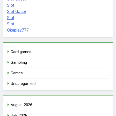
Slot
Slot Gacor
Slot
Slot
Okeplay777
Card games
Gambling
Games
Uncategorized
August 2026
July 2026