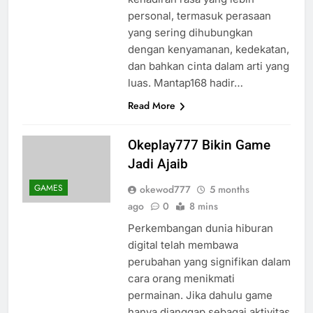
personal, termasuk perasaan
yang sering dihubungkan
dengan kenyamanan, kedekatan,
dan bahkan cinta dalam arti yang
luas. Mantap168 hadir…
Read More
Okeplay777 Bikin Game
Jadi Ajaib
GAMES
okewod777
5 months
ago
0
8 mins
Perkembangan dunia hiburan
digital telah membawa
perubahan yang signifikan dalam
cara orang menikmati
permainan. Jika dahulu game
hanya dianggap sebagai aktivitas