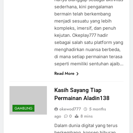
sederhana, kini pengalaman
bermain telah berkembang
menjadi sesuatu yang lebih
kompleks, imersif, dan penuh
kejutan. Okeplay777 hadir
sebagai salah satu platform yang
menghadirkan nuansa berbeda,
di mana setiap permainan terasa
seperti memiliki sentuhan ajaib…
Read More
Kasih Sayang Tiap
Permainan Aladin138
GAMBLING
okewod777
5 months
ago
0
8 mins
Dalam dunia digital yang terus
berkembang, konsep hiburan