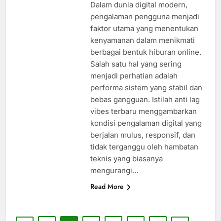
Dalam dunia digital modern,
pengalaman pengguna menjadi
faktor utama yang menentukan
kenyamanan dalam menikmati
berbagai bentuk hiburan online.
Salah satu hal yang sering
menjadi perhatian adalah
performa sistem yang stabil dan
bebas gangguan. Istilah anti lag
vibes terbaru menggambarkan
kondisi pengalaman digital yang
berjalan mulus, responsif, dan
tidak terganggu oleh hambatan
teknis yang biasanya
mengurangi…
Read More