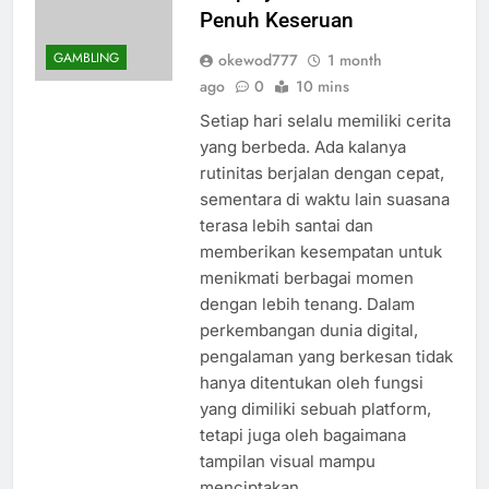
Penuh Keseruan
GAMBLING
okewod777
1 month
ago
0
10 mins
Setiap hari selalu memiliki cerita
yang berbeda. Ada kalanya
rutinitas berjalan dengan cepat,
sementara di waktu lain suasana
terasa lebih santai dan
memberikan kesempatan untuk
menikmati berbagai momen
dengan lebih tenang. Dalam
perkembangan dunia digital,
pengalaman yang berkesan tidak
hanya ditentukan oleh fungsi
yang dimiliki sebuah platform,
tetapi juga oleh bagaimana
tampilan visual mampu
menciptakan…