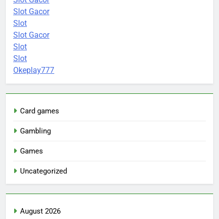
Slot Gacor
Slot
Slot Gacor
Slot
Slot
Okeplay777
Card games
Gambling
Games
Uncategorized
August 2026