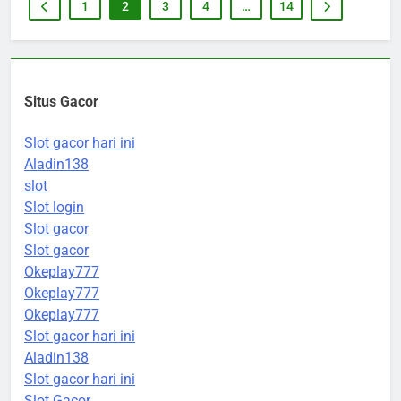
1
2
3
4
…
14
Situs Gacor
Slot gacor hari ini
Aladin138
slot
Slot login
Slot gacor
Slot gacor
Okeplay777
Okeplay777
Okeplay777
Slot gacor hari ini
Aladin138
Slot gacor hari ini
Slot Gacor