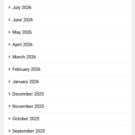
July 2026
June 2026
May 2026
April 2026
March 2026
February 2026
January 2026
December 2025
November 2025
October 2025
September 2025