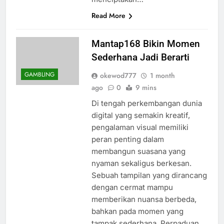
Read More
Mantap168 Bikin Momen
Sederhana Jadi Berarti
GAMBLING
okewod777
1 month
ago
0
9 mins
Di tengah perkembangan dunia
digital yang semakin kreatif,
pengalaman visual memiliki
peran penting dalam
membangun suasana yang
nyaman sekaligus berkesan.
Sebuah tampilan yang dirancang
dengan cermat mampu
memberikan nuansa berbeda,
bahkan pada momen yang
tampak sederhana. Perpaduan