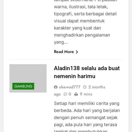
warna, ilustrasi, tata letak,
tipografi, serta berbagai detail
visual dapat membentuk
karakter yang kuat dan
menghadirkan pengalaman
yang…
Read More
Aladin138 selalu ada buat
nemenin harimu
GAMBLING
okewod777
2 months
ago
0
9 mins
Setiap hari memiliki cerita yang
berbeda. Ada hari yang berjalan
dengan penuh semangat sejak
pagi, ada pula hari yang terasa
lambat dan membutuhkan