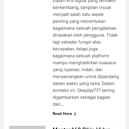
Dalam era digital yang semakin
berkembang, tampilan visual
menjadi salah satu aspek
penting yang menentukan
bagaimana sebuah pengalaman
dirasakan oleh pengguna. Tidak
lagi sekadar fungsi atau
kecepatan, tetapi juga
bagaimana sebuah platform
mampu menghadirkan suasana
yang nyaman, indah, dan
menyenangkan untuk dipandang
dalam waktu yang lama. Dalam
konteks ini, Okeplay777 sering
digambarkan sebagai bagian
dari…
Read More