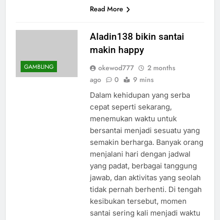
Read More
Aladin138 bikin santai
makin happy
GAMBLING
okewod777
2 months
ago
0
9 mins
Dalam kehidupan yang serba
cepat seperti sekarang,
menemukan waktu untuk
bersantai menjadi sesuatu yang
semakin berharga. Banyak orang
menjalani hari dengan jadwal
yang padat, berbagai tanggung
jawab, dan aktivitas yang seolah
tidak pernah berhenti. Di tengah
kesibukan tersebut, momen
santai sering kali menjadi waktu