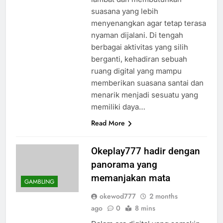
suasana yang lebih
menyenangkan agar tetap terasa
nyaman dijalani. Di tengah
berbagai aktivitas yang silih
berganti, kehadiran sebuah
ruang digital yang mampu
memberikan suasana santai dan
menarik menjadi sesuatu yang
memiliki daya…
Read More
Okeplay777 hadir dengan
panorama yang
memanjakan mata
GAMBLING
okewod777
2 months
ago
0
8 mins