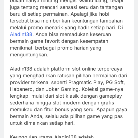
bukan hanya tentang mengisi waktu luang, tetapi
juga tentang mencari sensasi seru dan tantangan
baru di setiap permainan. Apalagi jika hobi
tersebut bisa memberikan keuntungan tambahan
melalui promo menarik yang hadir setiap hari. Di
Aladin138
, Anda bisa memadukan keseruan
bermain game favorit dengan kesempatan
menikmati berbagai promo harian yang
menguntungkan.
Aladin138 adalah platform slot online terpercaya
yang menghadirkan ratusan pilihan permainan dari
provider terkenal seperti Pragmatic Play, PG Soft,
Habanero, dan Joker Gaming. Koleksi game-nya
lengkap, mulai dari slot klasik dengan gameplay
sederhana hingga slot modern dengan grafis
memukau dan fitur bonus yang seru. Apapun gaya
bermain Anda, selalu ada pilihan game yang pas
untuk dimainkan setiap hari.
Keunggulan utama Aladin138 adalah