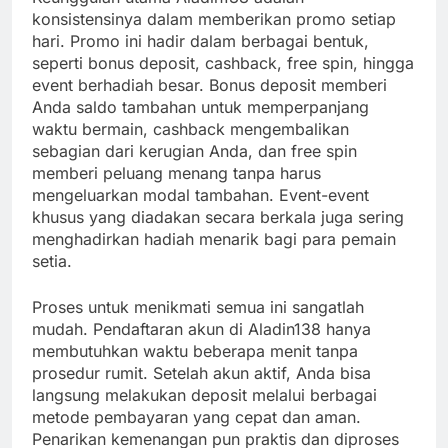
konsistensinya dalam memberikan promo setiap
hari. Promo ini hadir dalam berbagai bentuk,
seperti bonus deposit, cashback, free spin, hingga
event berhadiah besar. Bonus deposit memberi
Anda saldo tambahan untuk memperpanjang
waktu bermain, cashback mengembalikan
sebagian dari kerugian Anda, dan free spin
memberi peluang menang tanpa harus
mengeluarkan modal tambahan. Event-event
khusus yang diadakan secara berkala juga sering
menghadirkan hadiah menarik bagi para pemain
setia.
Proses untuk menikmati semua ini sangatlah
mudah. Pendaftaran akun di Aladin138 hanya
membutuhkan waktu beberapa menit tanpa
prosedur rumit. Setelah akun aktif, Anda bisa
langsung melakukan deposit melalui berbagai
metode pembayaran yang cepat dan aman.
Penarikan kemenangan pun praktis dan diproses