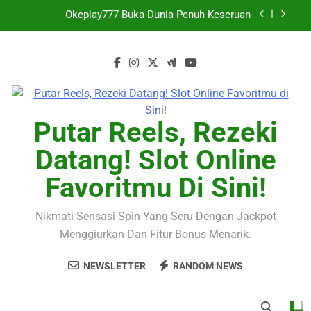
Skip
Mantap168 Bawa Studio Digital Modern
to
content
Aladin138 Bawa Akses Makin Cepat
Mantap168 Hadir dengan Keajaiban Digital
Okeplay777 Buka Dunia Penuh Keseruan
Putar Reels, Rezeki
Mantap168 Bawa Studio Digital Modern
Datang! Slot Online
Aladin138 Bawa Akses Makin Cepat
Favoritmu Di Sini!
Nikmati Sensasi Spin Yang Seru Dengan Jackpot
Menggiurkan Dan Fitur Bonus Menarik.
NEWSLETTER
RANDOM NEWS