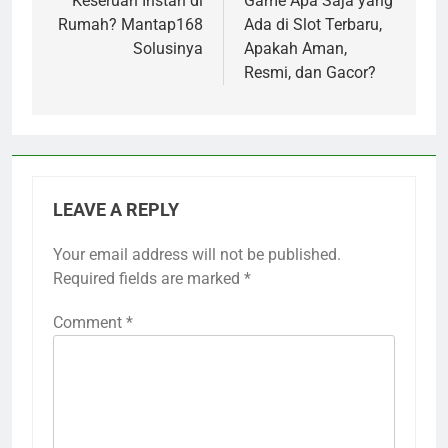
navigation
Keseruan Instan di
Game Apa Saja yang
Rumah? Mantap168
Ada di Slot Terbaru,
Solusinya
Apakah Aman,
Resmi, dan Gacor?
LEAVE A REPLY
Your email address will not be published.
Required fields are marked
*
Comment
*