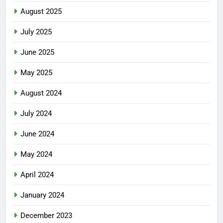
August 2025
July 2025
June 2025
May 2025
August 2024
July 2024
June 2024
May 2024
April 2024
January 2024
December 2023