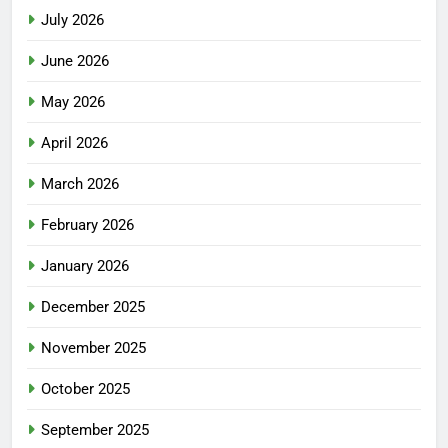
July 2026
June 2026
May 2026
April 2026
March 2026
February 2026
January 2026
December 2025
November 2025
October 2025
September 2025