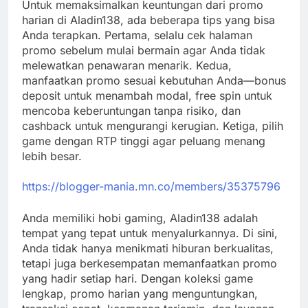
Untuk memaksimalkan keuntungan dari promo
harian di Aladin138, ada beberapa tips yang bisa
Anda terapkan. Pertama, selalu cek halaman
promo sebelum mulai bermain agar Anda tidak
melewatkan penawaran menarik. Kedua,
manfaatkan promo sesuai kebutuhan Anda—bonus
deposit untuk menambah modal, free spin untuk
mencoba keberuntungan tanpa risiko, dan
cashback untuk mengurangi kerugian. Ketiga, pilih
game dengan RTP tinggi agar peluang menang
lebih besar.
https://blogger-mania.mn.co/members/35375796
Anda memiliki hobi gaming, Aladin138 adalah
tempat yang tepat untuk menyalurkannya. Di sini,
Anda tidak hanya menikmati hiburan berkualitas,
tetapi juga berkesempatan memanfaatkan promo
yang hadir setiap hari. Dengan koleksi game
lengkap, promo harian yang menguntungkan,