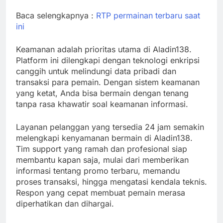
Baca selengkapnya :
RTP permainan terbaru saat
ini
Keamanan adalah prioritas utama di Aladin138.
Platform ini dilengkapi dengan teknologi enkripsi
canggih untuk melindungi data pribadi dan
transaksi para pemain. Dengan sistem keamanan
yang ketat, Anda bisa bermain dengan tenang
tanpa rasa khawatir soal keamanan informasi.
Layanan pelanggan yang tersedia 24 jam semakin
melengkapi kenyamanan bermain di Aladin138.
Tim support yang ramah dan profesional siap
membantu kapan saja, mulai dari memberikan
informasi tentang promo terbaru, memandu
proses transaksi, hingga mengatasi kendala teknis.
Respon yang cepat membuat pemain merasa
diperhatikan dan dihargai.