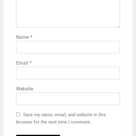
Name
*
Email
*
Website
Save my name, email, and website in this
browser for the next time I comment.