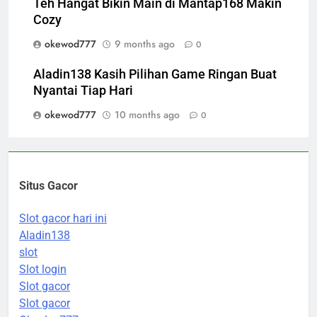
Teh Hangat Bikin Main di Mantap168 Makin
Cozy
okewod777
9 months ago
0
Aladin138 Kasih Pilihan Game Ringan Buat
Nyantai Tiap Hari
okewod777
10 months ago
0
Situs Gacor
Slot gacor hari ini
Aladin138
slot
Slot login
Slot gacor
Slot gacor