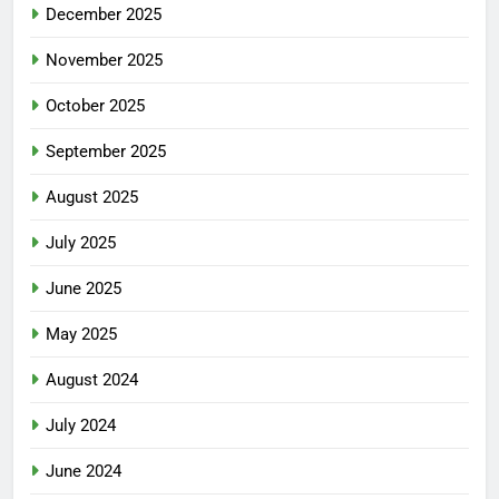
December 2025
November 2025
October 2025
September 2025
August 2025
July 2025
June 2025
May 2025
August 2024
July 2024
June 2024