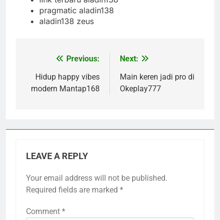
pragmatic aladin138
aladin138 zeus
Previous:
Next:
Post
navigation
Hidup happy vibes
Main keren jadi pro di
modern Mantap168
Okeplay777
LEAVE A REPLY
Your email address will not be published.
Required fields are marked
*
Comment
*