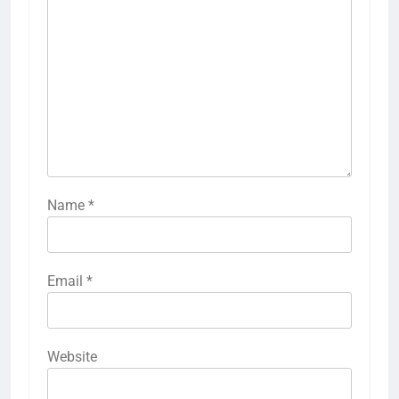
Name
*
Email
*
Website