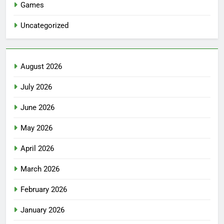
Games
Uncategorized
August 2026
July 2026
June 2026
May 2026
April 2026
March 2026
February 2026
January 2026