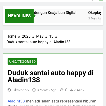
Mantap168 Hadir dengan Keajaiban Digital
Okeplay777
HEADLINES
9 Hours Ago
2 Days Ago
Home
2026
May
13
Duduk santai auto happy di Aladin138
UNCATEGORIZED
Duduk santai auto happy di
Aladin138
0
Okewod777
3 Months Ago
6 Mins
Aladin138
menjadi salah satu representasi hiburan