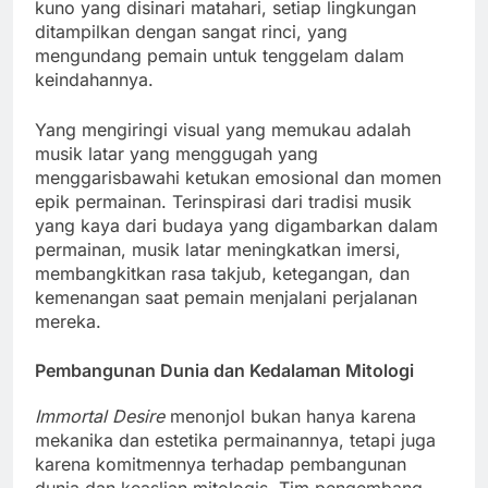
kuno yang disinari matahari, setiap lingkungan
ditampilkan dengan sangat rinci, yang
mengundang pemain untuk tenggelam dalam
keindahannya.
Yang mengiringi visual yang memukau adalah
musik latar yang menggugah yang
menggarisbawahi ketukan emosional dan momen
epik permainan. Terinspirasi dari tradisi musik
yang kaya dari budaya yang digambarkan dalam
permainan, musik latar meningkatkan imersi,
membangkitkan rasa takjub, ketegangan, dan
kemenangan saat pemain menjalani perjalanan
mereka.
Pembangunan Dunia dan Kedalaman Mitologi
Immortal Desire
menonjol bukan hanya karena
mekanika dan estetika permainannya, tetapi juga
karena komitmennya terhadap pembangunan