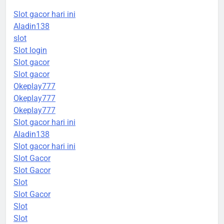
Slot gacor hari ini
Aladin138
slot
Slot login
Slot gacor
Slot gacor
Okeplay777
Okeplay777
Okeplay777
Slot gacor hari ini
Aladin138
Slot gacor hari ini
Slot Gacor
Slot Gacor
Slot
Slot Gacor
Slot
Slot