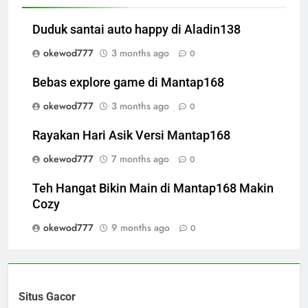
Duduk santai auto happy di Aladin138
okewod777
3 months ago
0
Bebas explore game di Mantap168
okewod777
3 months ago
0
Rayakan Hari Asik Versi Mantap168
okewod777
7 months ago
0
Teh Hangat Bikin Main di Mantap168 Makin
Cozy
okewod777
9 months ago
0
Situs Gacor