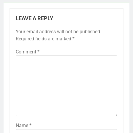
LEAVE A REPLY
Your email address will not be published.
Required fields are marked
*
Comment
*
Name
*