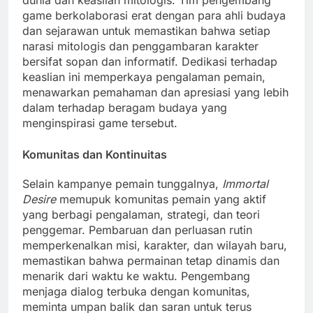
dunia dan keaslian mitologis. Tim pengembang
game berkolaborasi erat dengan para ahli budaya
dan sejarawan untuk memastikan bahwa setiap
narasi mitologis dan penggambaran karakter
bersifat sopan dan informatif. Dedikasi terhadap
keaslian ini memperkaya pengalaman pemain,
menawarkan pemahaman dan apresiasi yang lebih
dalam terhadap beragam budaya yang
menginspirasi game tersebut.
Komunitas dan Kontinuitas
Selain kampanye pemain tunggalnya,
Immortal
Desire
memupuk komunitas pemain yang aktif
yang berbagi pengalaman, strategi, dan teori
penggemar. Pembaruan dan perluasan rutin
memperkenalkan misi, karakter, dan wilayah baru,
memastikan bahwa permainan tetap dinamis dan
menarik dari waktu ke waktu. Pengembang
menjaga dialog terbuka dengan komunitas,
meminta umpan balik dan saran untuk terus