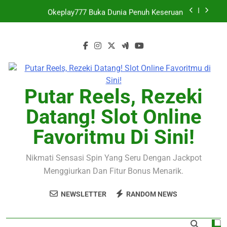
Skip
Okeplay777 Buka Dunia Penuh Keseruan
to
content
Mantap168 Bawa Studio Digital Modern
Aladin138 Bawa Vibes Bahagia Kekinian
Mantap168 Hadir dengan Keajaiban Digital
Putar Reels, Rezeki
Okeplay777 Buka Dunia Penuh Keseruan
Datang! Slot Online
Mantap168 Bawa Studio Digital Modern
Favoritmu Di Sini!
Nikmati Sensasi Spin Yang Seru Dengan Jackpot
Menggiurkan Dan Fitur Bonus Menarik.
NEWSLETTER
RANDOM NEWS