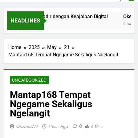
Mantap168 Hadir dengan Keajaiban Digital
Okeplay
HEADLINES
1 Day Ago
2 Days Ag
Home
2025
May
21
Mantap168 Tempat Ngegame Sekaligus Ngelangit
UNCATEGORIZED
Mantap168 Tempat
Ngegame Sekaligus
Ngelangit
0
Okewod777
1 Year Ago
6 Mins