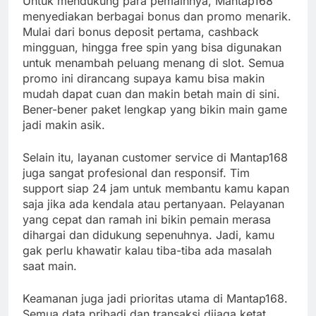
Untuk mendukung para pemainnya, Mantap168
menyediakan berbagai bonus dan promo menarik.
Mulai dari bonus deposit pertama, cashback
mingguan, hingga free spin yang bisa digunakan
untuk menambah peluang menang di slot. Semua
promo ini dirancang supaya kamu bisa makin
mudah dapat cuan dan makin betah main di sini.
Bener-bener paket lengkap yang bikin main game
jadi makin asik.
Selain itu, layanan customer service di Mantap168
juga sangat profesional dan responsif. Tim
support siap 24 jam untuk membantu kamu kapan
saja jika ada kendala atau pertanyaan. Pelayanan
yang cepat dan ramah ini bikin pemain merasa
dihargai dan didukung sepenuhnya. Jadi, kamu
gak perlu khawatir kalau tiba-tiba ada masalah
saat main.
Keamanan juga jadi prioritas utama di Mantap168.
Semua data pribadi dan transaksi dijaga ketat