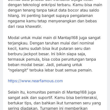
dengan teknologi enkripsi terbaru. Kamu bisa main
dengan tenang tanpa takut data bocor atau saldo
hilang. Ini penting banget supaya pengalaman
ngegame kamu tetap menyenangkan dan bebas
dari rasa khawatir.
Modal untuk mulai main di Mantap168 juga sangat
terjangkau. Dengan taruhan mulai dari nominal
kecil, kamu sudah bisa ikut putaran seru dan
berburu jackpot besar. Ini bikin siapa saja,
termasuk pemula, bisa coba peruntungan tanpa
beban modal besar. Jadi, peluang untuk
“ngelangit” terbuka lebar buat semua pemain.
https://www.nearfamous.com
Selain itu, komunitas pemain di Mantap168 juga
sangat asik dan suportif. Kamu bisa berinteraksi,
bertukar tips, dan bahkan ikut turnamen seru yang
sering diadakan. Turnamen ini memberikan