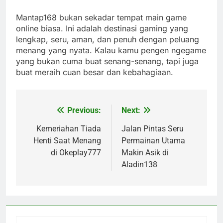
Mantap168 bukan sekadar tempat main game
online biasa. Ini adalah destinasi gaming yang
lengkap, seru, aman, dan penuh dengan peluang
menang yang nyata. Kalau kamu pengen ngegame
yang bukan cuma buat senang-senang, tapi juga
buat meraih cuan besar dan kebahagiaan.
Previous:
Next:
Post
navigation
Kemeriahan Tiada
Jalan Pintas Seru
Henti Saat Menang
Permainan Utama
di Okeplay777
Makin Asik di
Aladin138