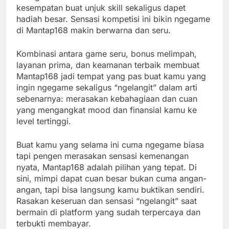
kesempatan buat unjuk skill sekaligus dapet
hadiah besar. Sensasi kompetisi ini bikin ngegame
di Mantap168 makin berwarna dan seru.
Kombinasi antara game seru, bonus melimpah,
layanan prima, dan keamanan terbaik membuat
Mantap168 jadi tempat yang pas buat kamu yang
ingin ngegame sekaligus “ngelangit” dalam arti
sebenarnya: merasakan kebahagiaan dan cuan
yang mengangkat mood dan finansial kamu ke
level tertinggi.
Buat kamu yang selama ini cuma ngegame biasa
tapi pengen merasakan sensasi kemenangan
nyata, Mantap168 adalah pilihan yang tepat. Di
sini, mimpi dapat cuan besar bukan cuma angan-
angan, tapi bisa langsung kamu buktikan sendiri.
Rasakan keseruan dan sensasi “ngelangit” saat
bermain di platform yang sudah terpercaya dan
terbukti membayar.