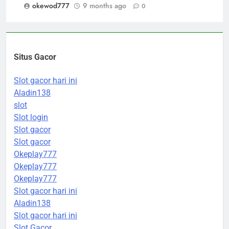
okewod777
9 months ago
0
Situs Gacor
Slot gacor hari ini
Aladin138
slot
Slot login
Slot gacor
Slot gacor
Okeplay777
Okeplay777
Okeplay777
Slot gacor hari ini
Aladin138
Slot gacor hari ini
Slot Gacor