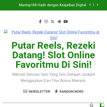
Skip
Okeplay777 Buka Dunia Penuh Keseruan
to
content
Mantap168 Bawa Studio Digital Modern
Aladin138 Bawa Vibes Bahagia Kekinian
Mantap168 Hadir dengan Keajaiban Digital
Putar Reels, Rezeki
Okeplay777 Buka Dunia Penuh Keseruan
Datang! Slot Online
Mantap168 Bawa Studio Digital Modern
Favoritmu Di Sini!
Nikmati Sensasi Spin Yang Seru Dengan Jackpot
Menggiurkan Dan Fitur Bonus Menarik.
NEWSLETTER
RANDOM NEWS