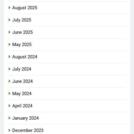
August 2025
July 2025
June 2025
May 2025
August 2024
July 2024
June 2024
May 2024
April 2024
January 2024
December 2023