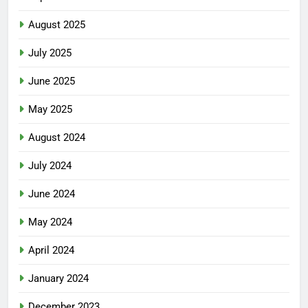
August 2025
July 2025
June 2025
May 2025
August 2024
July 2024
June 2024
May 2024
April 2024
January 2024
December 2023