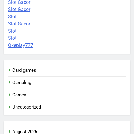
Slot Gacor
Slot Gacor
Slot
Slot Gacor
Slot
Slot
Okeplay777
Card games
Gambling
Games
Uncategorized
August 2026