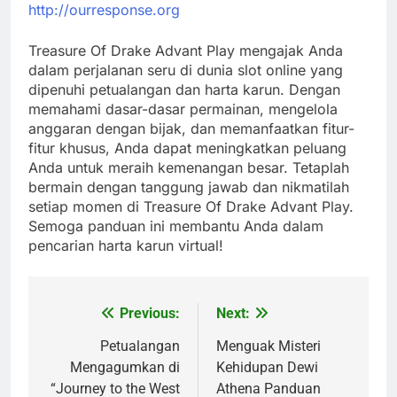
http://ourresponse.org
Treasure Of Drake Advant Play mengajak Anda
dalam perjalanan seru di dunia slot online yang
dipenuhi petualangan dan harta karun. Dengan
memahami dasar-dasar permainan, mengelola
anggaran dengan bijak, dan memanfaatkan fitur-
fitur khusus, Anda dapat meningkatkan peluang
Anda untuk meraih kemenangan besar. Tetaplah
bermain dengan tanggung jawab dan nikmatilah
setiap momen di Treasure Of Drake Advant Play.
Semoga panduan ini membantu Anda dalam
pencarian harta karun virtual!
Previous:
Next:
Post
navigation
Petualangan
Menguak Misteri
Mengagumkan di
Kehidupan Dewi
“Journey to the West
Athena Panduan