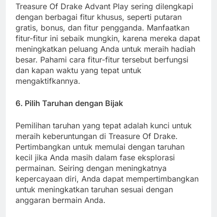
Treasure Of Drake Advant Play sering dilengkapi
dengan berbagai fitur khusus, seperti putaran
gratis, bonus, dan fitur pengganda. Manfaatkan
fitur-fitur ini sebaik mungkin, karena mereka dapat
meningkatkan peluang Anda untuk meraih hadiah
besar. Pahami cara fitur-fitur tersebut berfungsi
dan kapan waktu yang tepat untuk
mengaktifkannya.
6. Pilih Taruhan dengan Bijak
Pemilihan taruhan yang tepat adalah kunci untuk
meraih keberuntungan di Treasure Of Drake.
Pertimbangkan untuk memulai dengan taruhan
kecil jika Anda masih dalam fase eksplorasi
permainan. Seiring dengan meningkatnya
kepercayaan diri, Anda dapat mempertimbangkan
untuk meningkatkan taruhan sesuai dengan
anggaran bermain Anda.