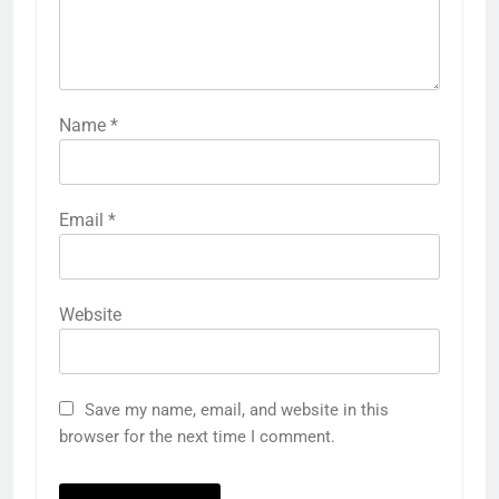
Name
*
Email
*
Website
Save my name, email, and website in this
browser for the next time I comment.